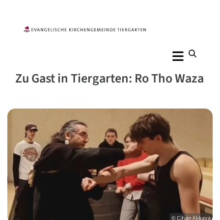
Zu Gast in Tiergarten: Ro Tho Waza
© Cihan Akkaya