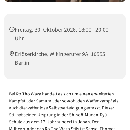
Freitag, 30. Oktober 2026, 18:00 - 20:00
Uhr
Erlöserkirche, Wikingerufer 9A, 10555
Berlin
Bei Ro Tho Waza handelt es sich um einen erweiterten
Kampfstil der Samurai, der sowohl den Waffenkampf als
auch die waffenlose Selbstverteidigung erfasst. Dieser
Stil hat seinen Ursprung in der Shindô-Munen-Ryû-
Schule aus dem 17. Jahrhundert in Japan. Der
Mitbegründer des Ro Tho Waza Stils ist Sensei Thomas