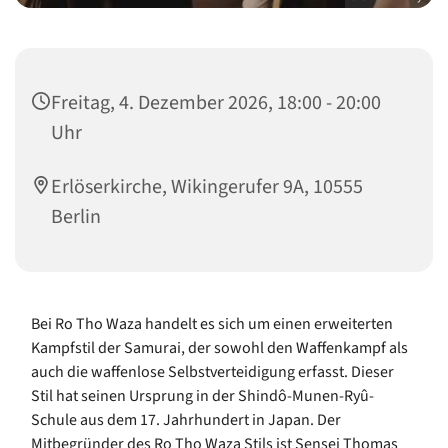
Freitag, 4. Dezember 2026, 18:00 - 20:00
Uhr
Erlöserkirche, Wikingerufer 9A, 10555
Berlin
Bei Ro Tho Waza handelt es sich um einen erweiterten
Kampfstil der Samurai, der sowohl den Waffenkampf als
auch die waffenlose Selbstverteidigung erfasst. Dieser
Stil hat seinen Ursprung in der Shindô-Munen-Ryû-
Schule aus dem 17. Jahrhundert in Japan. Der
Mitbegründer des Ro Tho Waza Stils ist Sensei Thomas