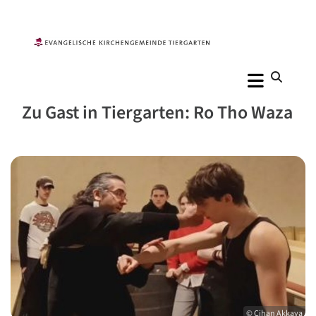
Zu Gast in Tiergarten: Ro Tho Waza
© Cihan Akkaya