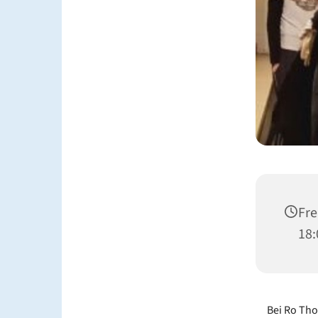
Fre
18:
Bei Ro Tho