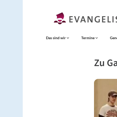
Das sind wir
Termine
Gen
Zu Ga