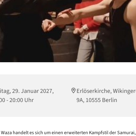
itag, 29. Januar 2027,
Erlöserkirche, Wikinger
00 - 20:00 Uhr
9A, 10555 Berlin
 Waza handelt es sich um einen erweiterten Kampfstil der Samurai,