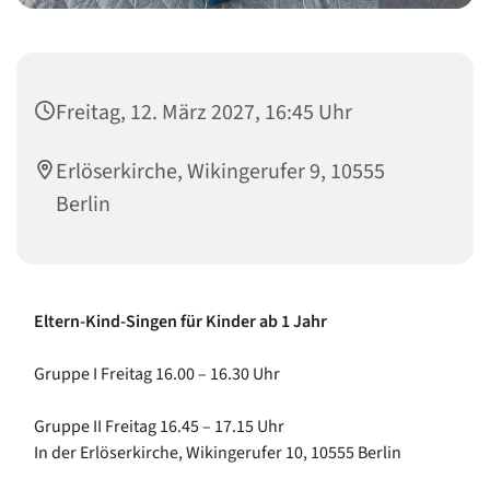
Freitag, 12. März 2027, 16:45 Uhr
Erlöserkirche, Wikingerufer 9, 10555
Berlin
Eltern-Kind-Singen für Kinder ab 1 Jahr
Gruppe I Freitag 16.00 – 16.30 Uhr
Gruppe II Freitag 16.45 – 17.15 Uhr
In der Erlöserkirche, Wikingerufer 10, 10555 Berlin