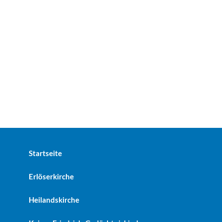
Startseite
Erlöserkirche
Heilandskirche