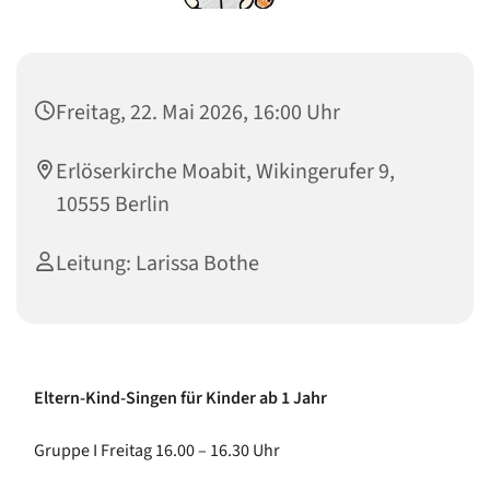
Freitag, 22. Mai 2026, 16:00 Uhr
Erlöserkirche Moabit, Wikingerufer 9,
10555 Berlin
Leitung: Larissa Bothe
Eltern-Kind-Singen für Kinder ab 1 Jahr
Gruppe I Freitag 16.00 – 16.30 Uhr