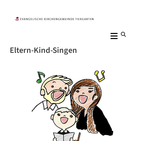
Eltern-Kind-Singen