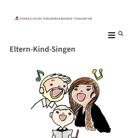
Eltern-Kind-Singen