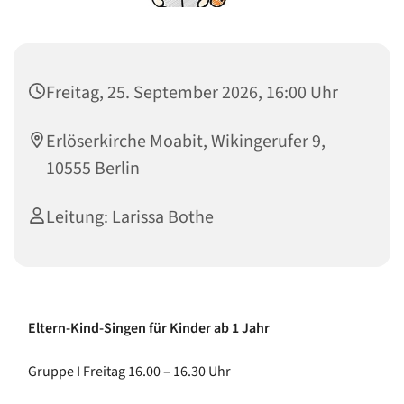
Freitag, 25. September 2026, 16:00 Uhr
Erlöserkirche Moabit, Wikingerufer 9,
10555 Berlin
Leitung: Larissa Bothe
Eltern-Kind-Singen für Kinder ab 1 Jahr
Gruppe I Freitag 16.00 – 16.30 Uhr