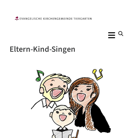
Eltern-Kind-Singen