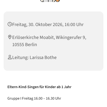
Freitag, 30. Oktober 2026, 16:00 Uhr
Erlöserkirche Moabit, Wikingerufer 9,
10555 Berlin
Leitung: Larissa Bothe
Eltern-Kind-Singen für Kinder ab 1 Jahr
Gruppe I Freitag 16.00 – 16.30 Uhr