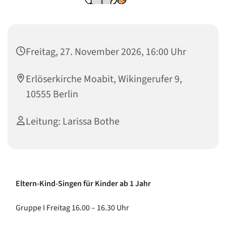
Freitag, 27. November 2026, 16:00 Uhr
Erlöserkirche Moabit, Wikingerufer 9,
10555 Berlin
Leitung: Larissa Bothe
Eltern-Kind-Singen für Kinder ab 1 Jahr
Gruppe I Freitag 16.00 – 16.30 Uhr