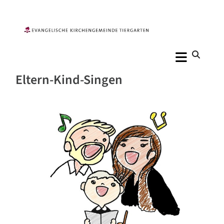
Eltern-Kind-Singen