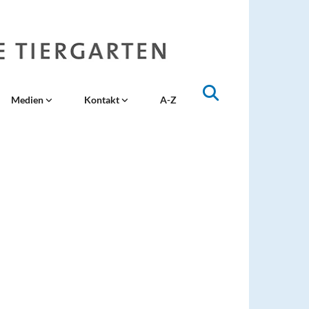
Medien
Kontakt
A-Z