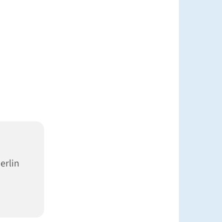
erlin