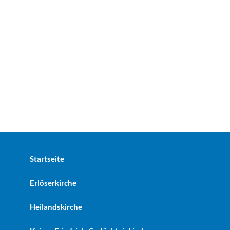
Startseite
Erlöserkirche
Heilandskirche