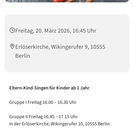
Freitag, 20. März 2026, 16:45 Uhr
Erlöserkirche, Wikingerufer 9, 10555
Berlin
Eltern-Kind-Singen für Kinder ab 1 Jahr
Gruppe I Freitag 16.00 – 16.30 Uhr
Gruppe II Freitag 16.45 – 17.15 Uhr
In der Erlöserkirche, Wikingerufer 10, 10555 Berlin