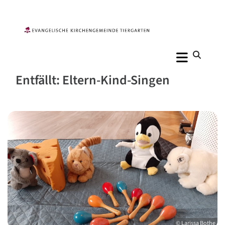
Entfällt: Eltern-Kind-Singen
© Larissa Bothe