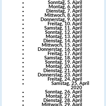
Sonntag, 5. April
Montag, 6. April
Dienstag, 7. April
Mittwoch, 8. April
Donnerstag, 9. April
Freitag, 10. April
Samstag, 11. April
Sonntag, 12. April
Montag, 13. April
Dienstag, 14. April
Mittwoch, 15. April
Donnerstag, 16. April
Freitag, 17. April
Samstag, 18. April
Sonntag, 19. April
Montag, 20. April
Dienstag, 21. April
Donnerstag, 23. April
Freitag, 24. April
Samstag, 25. April
2020
Sonntag, 26. April
Montag, 27. April
Dienstag, 28. April
Mittwoch, 29. April