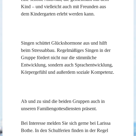
Kind – und vielleicht auch mit Freunden aus
dem Kindergarten erlebt werden kann.
Singen schüttet Glückshormone aus und hilft
beim Stressabbau. Regelmäßiges Singen in der
Gruppe fördert nicht nur die stimmliche
Entwicklung, sondern auch Sprachentwicklung,
Körpergefühl und außerdem soziale Kompetenz.
Ab und zu sind die beiden Gruppen auch in
unseren Familiengottesdiensten präsent.
Bei Interesse melden Sie sich gerne bei Larissa
Bothe. In den Schulferien finden in der Regel