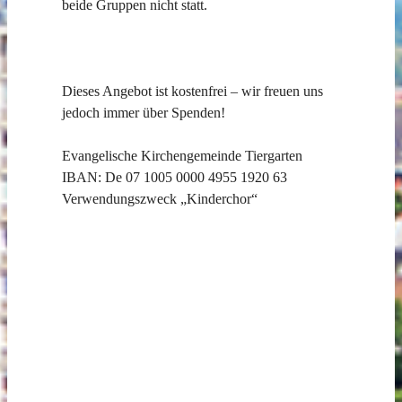
beide Gruppen nicht statt.
Dieses Angebot ist kostenfrei – wir freuen uns
jedoch immer über Spenden!
Evangelische Kirchengemeinde Tiergarten
IBAN: De 07 1005 0000 4955 1920 63
Verwendungszweck „Kinderchor“