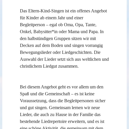
Das Eltern-Kind-Singen ist ein offenes Angebot
für Kinder ab einem Jahr und einer
Begleitperson – egal ob Oma, Opa, Tante,
Onkel, Babysitter*in oder Mama und Papa. In
den halbstündigen Gruppen sitzen wir mit
Decken auf dem Boden und singen vorrangig
Bewegungslieder oder Liedgeschichten. Die
Auswahl der Lieder setzt sich aus weltlichen und
christlichem Liedgut zusammen.
Bei diesem Angebot geht es vor allem um den
Spaß und die Gemeinschaft – es ist keine
Voraussetzung, dass die Begleitpersonen sicher
und gut singen. Gemeinsam lernen wir neue
Lieder, die auch zu Hause in der Familie das
bestehende Liedrepertoire erweitern, und es ist
eine schöne Aktivität, die gemeinsam mit dem