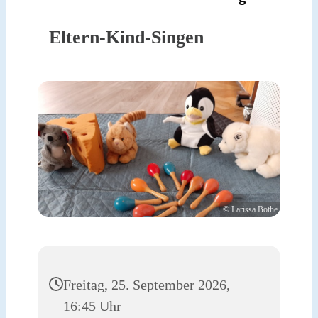
Eltern-Kind-Singen
© Larissa Bothe
Freitag, 25. September 2026,
16:45 Uhr