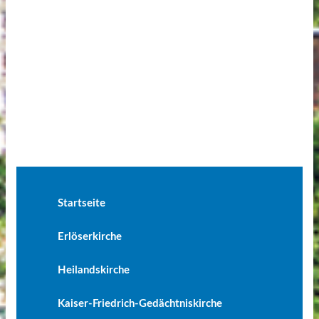
Startseite
Erlöserkirche
Heilandskirche
Kaiser-Friedrich-Gedächtniskirche