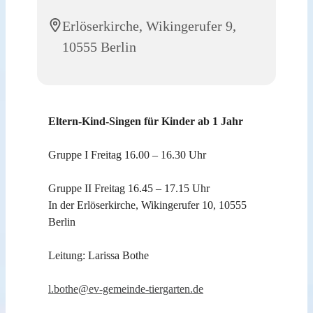
Erlöserkirche, Wikingerufer 9,
10555 Berlin
Eltern-Kind-Singen für Kinder ab 1 Jahr
Gruppe I Freitag 16.00 – 16.30 Uhr
Gruppe II Freitag 16.45 – 17.15 Uhr
In der Erlöserkirche, Wikingerufer 10, 10555
Berlin
Leitung: Larissa Bothe
l.bothe@ev-gemeinde-tiergarten.de