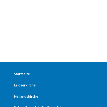
Startseite
Erlöserkirche
Heilandskirche