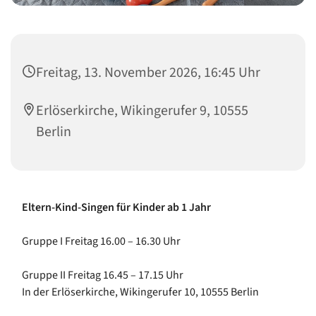
Freitag, 13. November 2026, 16:45 Uhr
Erlöserkirche, Wikingerufer 9, 10555
Berlin
Eltern-Kind-Singen für Kinder ab 1 Jahr
Gruppe I Freitag 16.00 – 16.30 Uhr
Gruppe II Freitag 16.45 – 17.15 Uhr
In der Erlöserkirche, Wikingerufer 10, 10555 Berlin