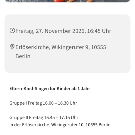
Freitag, 27. November 2026, 16:45 Uhr
Erlöserkirche, Wikingerufer 9, 10555
Berlin
Eltern-Kind-Singen für Kinder ab 1 Jahr
Gruppe I Freitag 16.00 – 16.30 Uhr
Gruppe II Freitag 16.45 – 17.15 Uhr
In der Erlöserkirche, Wikingerufer 10, 10555 Berlin