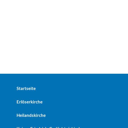
Startseite
Erlöserkirche
Heilandskirche