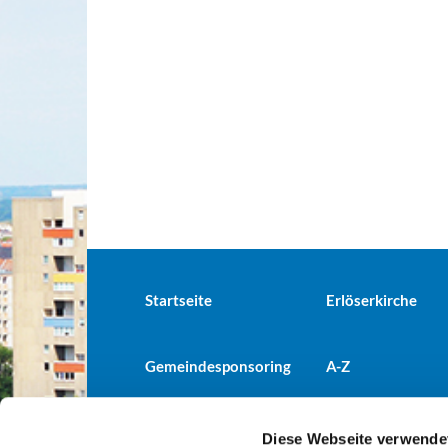
Startseite
Erlöserkirche
Gemeindesponsoring
A-Z
Diese Webseite verwende