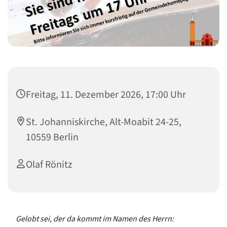
Freitag, 11. Dezember 2026, 17:00 Uhr
St. Johanniskirche, Alt-Moabit 24-25,
10559 Berlin
Olaf Rönitz
Gelobt sei, der da kommt im Namen des Herrn: