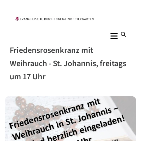
Friedensrosenkranz mit
Weihrauch - St. Johannis, freitags
um 17 Uhr