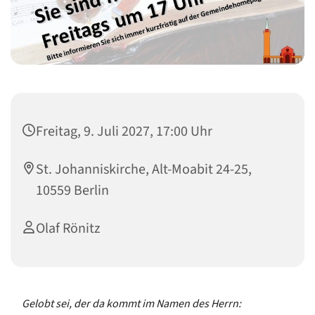
Freitag, 9. Juli 2027, 17:00 Uhr
St. Johanniskirche, Alt-Moabit 24-25,
10559 Berlin
Olaf Rönitz
Gelobt sei, der da kommt im Namen des Herrn: