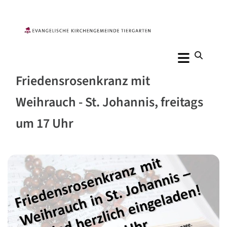
Friedensrosenkranz mit
Weihrauch - St. Johannis, freitags
um 17 Uhr