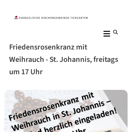
Friedensrosenkranz mit
Weihrauch - St. Johannis, freitags
um 17 Uhr