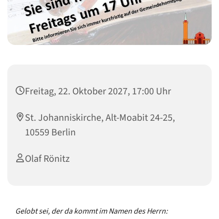
Freitag, 22. Oktober 2027, 17:00 Uhr
St. Johanniskirche, Alt-Moabit 24-25,
10559 Berlin
Olaf Rönitz
Gelobt sei, der da kommt im Namen des Herrn: