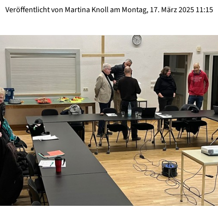
Veröffentlicht von Martina Knoll am Montag, 17. März 2025 11:15