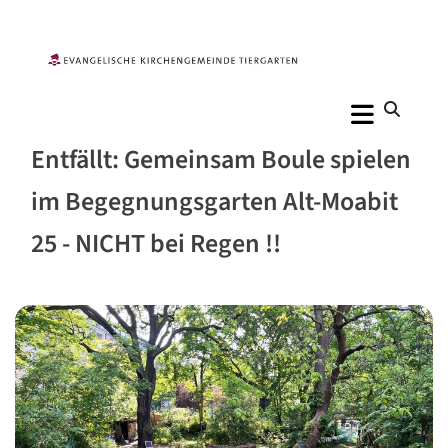
Entfällt: Gemeinsam Boule spielen
im Begegnungsgarten Alt-Moabit
25 - NICHT bei Regen !!