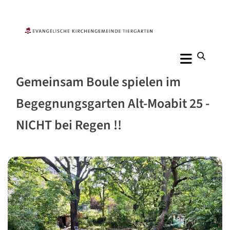
Gemeinsam Boule spielen im
Begegnungsgarten Alt-Moabit 25 -
NICHT bei Regen !!