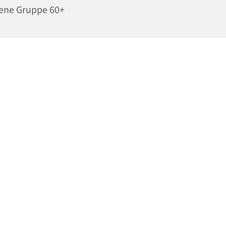
ene Gruppe 60+