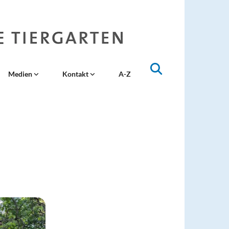
Medien
Kontakt
A-Z