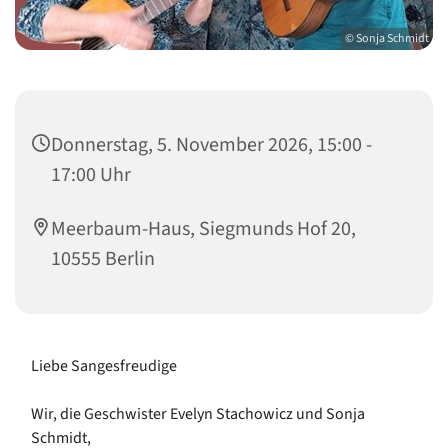
© Sonja Schmidt
Donnerstag, 5. November 2026, 15:00 -
17:00 Uhr
Meerbaum-Haus, Siegmunds Hof 20,
10555 Berlin
Liebe Sangesfreudige
Wir, die Geschwister Evelyn Stachowicz und Sonja
Schmidt,