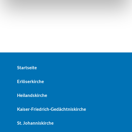
Startseite
Erlöserkirche
Heilandskirche
Kaiser-Friedrich-Gedächtniskirche
St. Johanniskirche