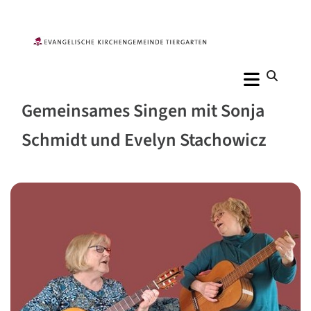
Gemeinsames Singen mit Sonja
Schmidt und Evelyn Stachowicz