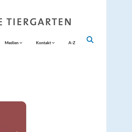
Medien
Kontakt
A-Z