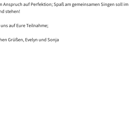
n Anspruch auf Perfektion; Spaß am gemeinsamen Singen soll im
nd stehen!
 uns auf Eure Teilnahme;
chen Grüßen, Evelyn und Sonja