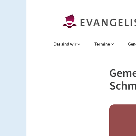
Das sind wir
Termine
Gen
Geme
Schm