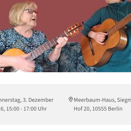
nerstag, 3. Dezember
Meerbaum-Haus, Sieg
6, 15:00 - 17:00 Uhr
Hof 20, 10555 Berlin