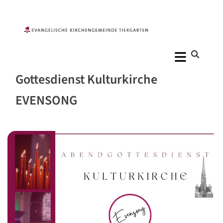
Gottesdienst Kulturkirche
EVENSONG