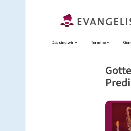
Das sind wir
Termine
Gen
Gotte
Predi