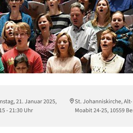
nstag, 21. Januar 2025,
St. Johanniskirche, Alt-
15 - 21:30 Uhr
Moabit 24-25, 10559 Be