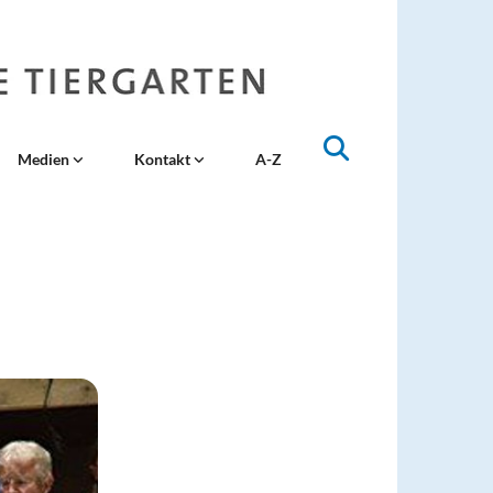
Medien
Kontakt
A-Z