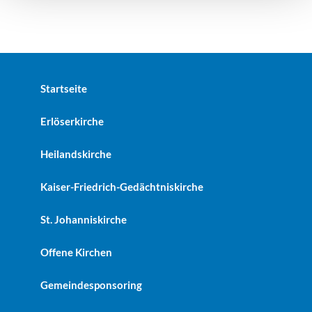
Startseite
Erlöserkirche
Heilandskirche
Kaiser-Friedrich-Gedächtniskirche
St. Johanniskirche
Offene Kirchen
Gemeindesponsoring