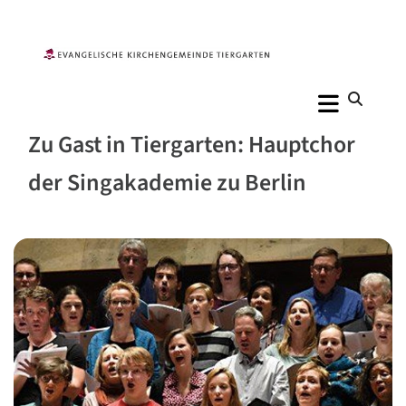
Zu Gast in Tiergarten: Hauptchor
der Singakademie zu Berlin