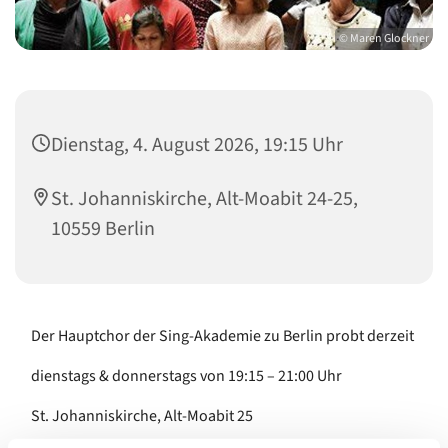
© Maren Glockner
Dienstag, 4. August 2026, 19:15 Uhr
St. Johanniskirche, Alt-Moabit 24-25,
10559 Berlin
Der Hauptchor der Sing-Akademie zu Berlin probt derzeit
dienstags & donnerstags von 19:15 – 21:00 Uhr
St. Johanniskirche, Alt-Moabit 25