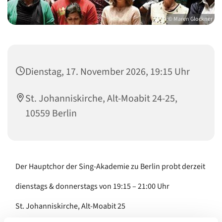
© Maren Glockner
Dienstag, 17. November 2026, 19:15 Uhr
St. Johanniskirche, Alt-Moabit 24-25,
10559 Berlin
Der Hauptchor der Sing-Akademie zu Berlin probt derzeit
dienstags & donnerstags von 19:15 – 21:00 Uhr
St. Johanniskirche, Alt-Moabit 25