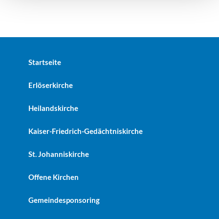
Startseite
Erlöserkirche
Heilandskirche
Kaiser-Friedrich-Gedächtniskirche
St. Johanniskirche
Offene Kirchen
Gemeindesponsoring