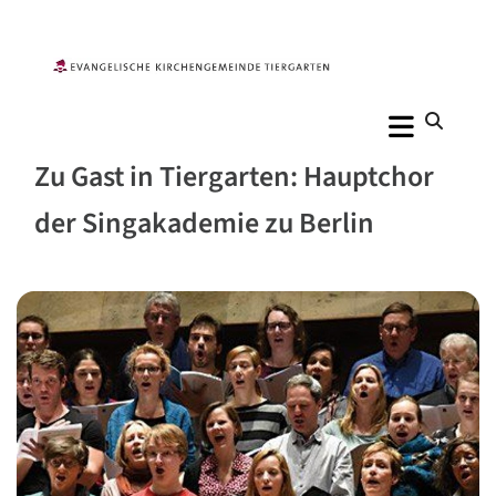
Zu Gast in Tiergarten: Hauptchor
der Singakademie zu Berlin