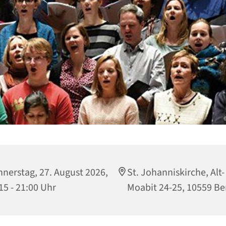
nerstag, 27. August 2026,
St. Johanniskirche, Alt-
15 - 21:00 Uhr
Moabit 24-25, 10559 Be