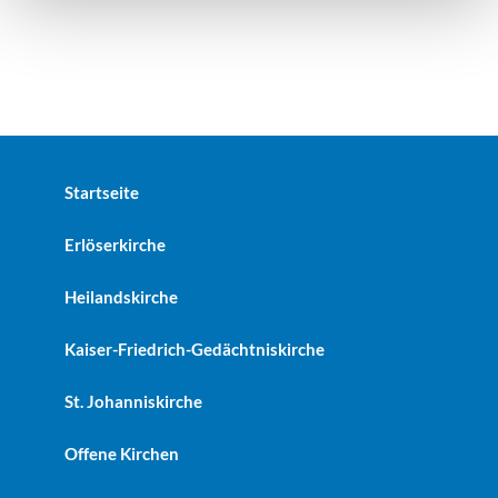
Startseite
Erlöserkirche
Heilandskirche
Kaiser-Friedrich-Gedächtniskirche
St. Johanniskirche
Offene Kirchen