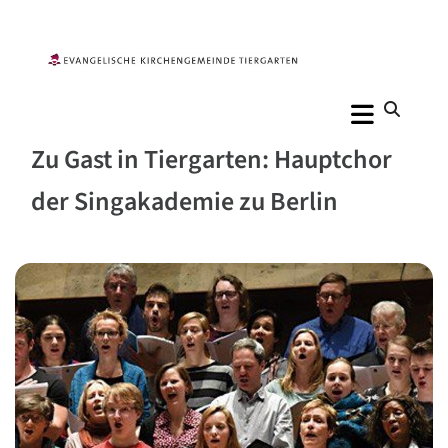
Zu Gast in Tiergarten: Hauptchor
der Singakademie zu Berlin