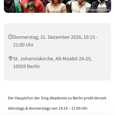
© Maren Glockner
Donnerstag, 31. Dezember 2026, 19:15 -
21:00 Uhr
St. Johanniskirche, Alt-Moabit 24-25,
10559 Berlin
Der Hauptchor der Sing-Akademie zu Berlin probt derzeit
dienstags & donnerstags von 19:15 – 21:00 Uhr