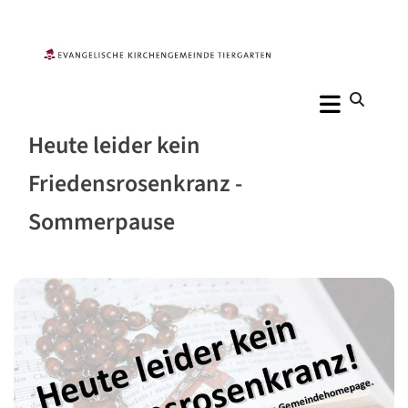
Heute leider kein
Friedensrosenkranz -
Sommerpause