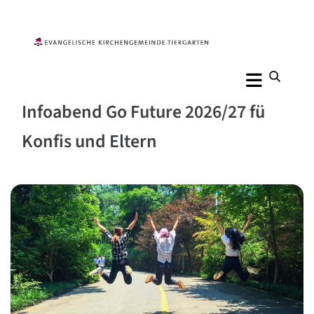
Infoabend Go Future 2026/27 fü
Konfis und Eltern