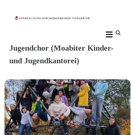
Jugendchor (Moabiter Kinder-
und Jugendkantorei)