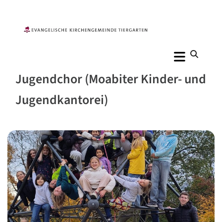
Jugendchor (Moabiter Kinder- und
Jugendkantorei)