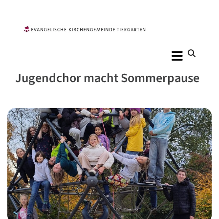
Jugendchor macht Sommerpause