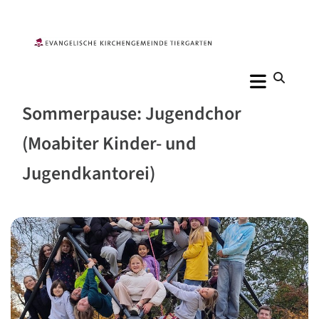
Sommerpause: Jugendchor
(Moabiter Kinder- und
Jugendkantorei)