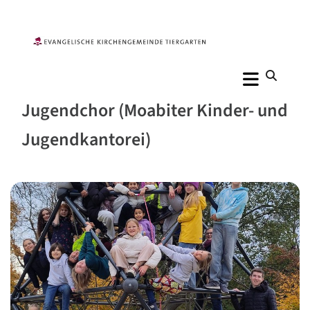
Jugendchor (Moabiter Kinder- und
Jugendkantorei)