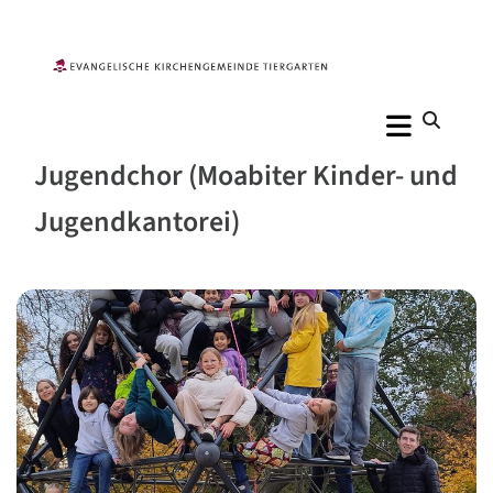
Jugendchor (Moabiter Kinder- und
Jugendkantorei)