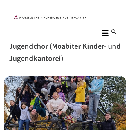
Jugendchor (Moabiter Kinder- und
Jugendkantorei)