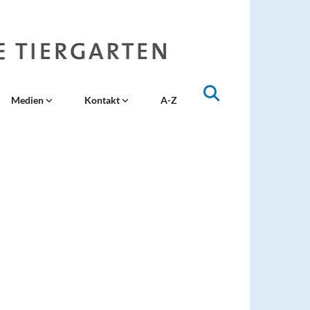
Medien
Kontakt
A-Z