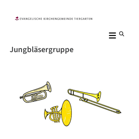
Jungbläsergruppe