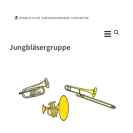
Jungbläsergruppe