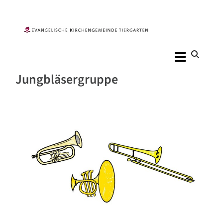
Jungbläsergruppe