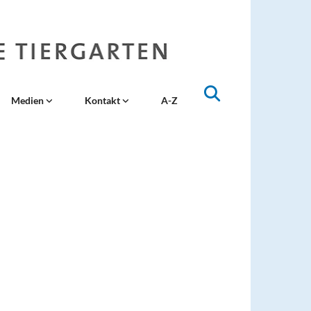
Medien
Kontakt
A-Z