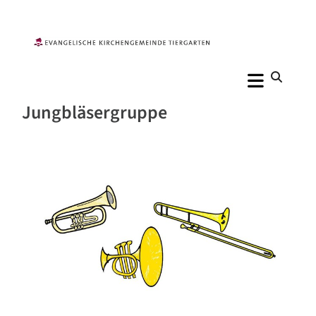
Jungbläsergruppe