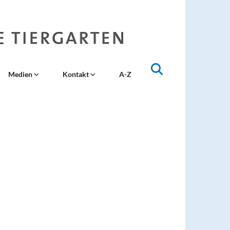
Medien
Kontakt
A-Z