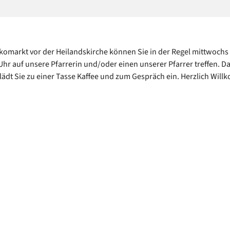
omarkt vor der Heilandskirche können Sie in der Regel mittwochs
Uhr auf unsere Pfarrerin und/oder einen unserer Pfarrer treffen. D
lädt Sie zu einer Tasse Kaffee und zum Gespräch ein. Herzlich Wil