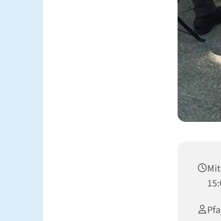
Mit
15:
Pfa