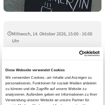
Mittwoch, 14. Oktober 2026, 15:00 - 16:00
Uhr
Heilandskirche, Thusnelda-Allee 1, 10555
Berlin
Diese Webseite verwendet Cookies
Pfarrteam
Wir verwenden Cookies, um Inhalte und Anzeigen zu
personalisieren, Funktionen für soziale Medien anbieten
zu können und die Zugriffe auf unsere Website zu
analysieren. Außerdem geben wir Informationen zu Ihrer
Verwendung unserer Website an unsere Partner für
Auf dem Ökomarkt vor der Heilandskirche können Sie in