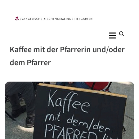
Kaffee mit der Pfarrerin und/oder
dem Pfarrer