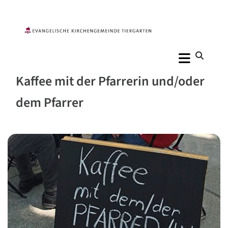
Kaffee mit der Pfarrerin und/oder
dem Pfarrer