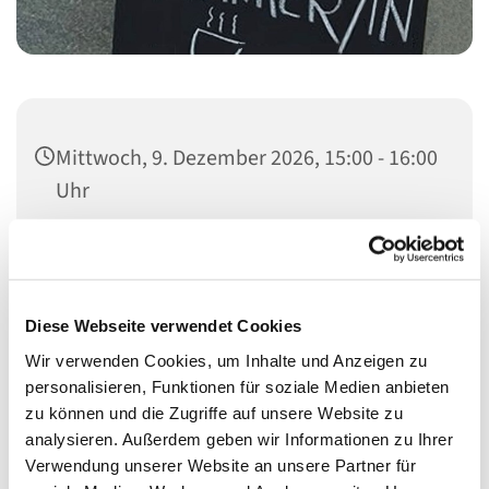
Mittwoch, 9. Dezember 2026, 15:00 - 16:00
Uhr
Heilandskirche, Thusnelda-Allee 1, 10555
Berlin
Diese Webseite verwendet Cookies
Pfarrteam
Wir verwenden Cookies, um Inhalte und Anzeigen zu
personalisieren, Funktionen für soziale Medien anbieten
zu können und die Zugriffe auf unsere Website zu
analysieren. Außerdem geben wir Informationen zu Ihrer
Verwendung unserer Website an unsere Partner für
Auf dem Ökomarkt vor der Heilandskirche können Sie in