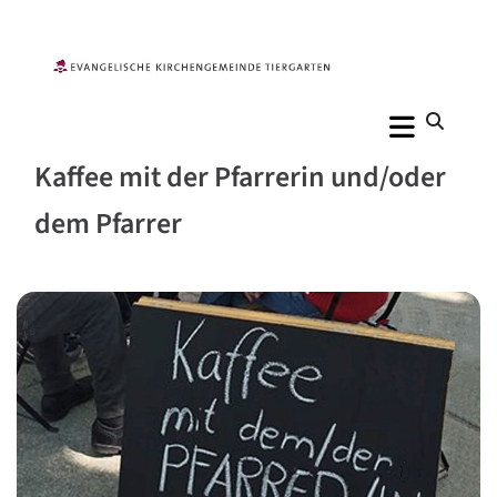
Kaffee mit der Pfarrerin und/oder
dem Pfarrer