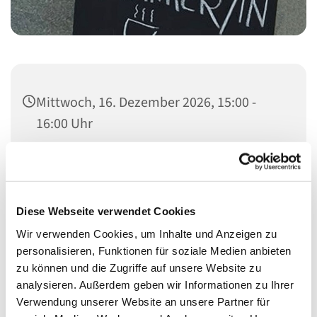
Mittwoch, 16. Dezember 2026, 15:00 -
16:00 Uhr
Heilandskirche, Thusnelda-Allee 1, 10555
Berlin
Diese Webseite verwendet Cookies
Pfarrteam
Wir verwenden Cookies, um Inhalte und Anzeigen zu
personalisieren, Funktionen für soziale Medien anbieten
zu können und die Zugriffe auf unsere Website zu
analysieren. Außerdem geben wir Informationen zu Ihrer
Verwendung unserer Website an unsere Partner für
Auf dem Ökomarkt vor der Heilandskirche können Sie in